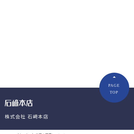
株式会社 石﨑本店