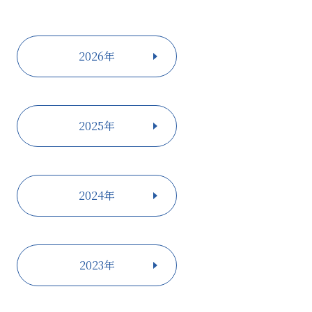
2026年
2025年
2024年
2023年